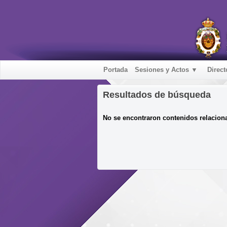
Portada
Sesiones y Actos ▼
Direct
Resultados de búsqueda
No se encontraron contenidos relacion