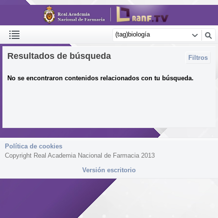
Resultados de búsqueda
Filtros
No se encontraron contenidos relacionados con tu búsqueda.
Política de cookies
Copyright Real Academia Nacional de Farmacia 2013
Versión escritorio