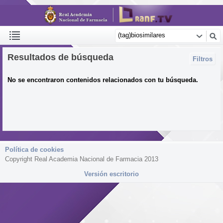
Resultados de búsqueda
Filtros
No se encontraron contenidos relacionados con tu búsqueda.
Política de cookies
Copyright Real Academia Nacional de Farmacia 2013
Versión escritorio