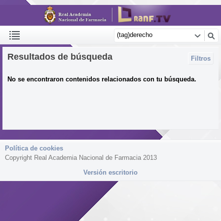
Resultados de búsqueda
Filtros
No se encontraron contenidos relacionados con tu búsqueda.
Política de cookies
Copyright Real Academia Nacional de Farmacia 2013
Versión escritorio