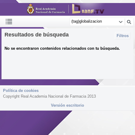
Resultados de búsqueda
Filtros
No se encontraron contenidos relacionados con tu búsqueda.
Política de cookies
Copyright Real Academia Nacional de Farmacia 2013
Versión escritorio