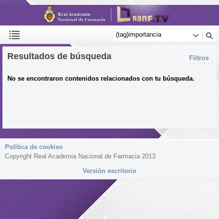
Resultados de búsqueda
Filtros
No se encontraron contenidos relacionados con tu búsqueda.
Política de cookies
Copyright Real Academia Nacional de Farmacia 2013
Versión escritorio