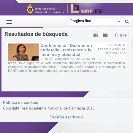
Resultados de búsqueda
Filtros
Conferencia: “Disfunción
Por:
WebTV
Fecha: 26/09/2013
endotelial, resistente a la
Reprods.: 122
insulina y obesidad"
El 26 de Septiembre de 2013 a las 19
horas, tuvo lugar en la Real Academia Nacional de Farmacia, la conferencia
celebrada en colaboración con la Fundación José Casares Gil, de Amigos de la
RANF, sobre Disfunción endotelial, resistente a la insulina y o...
Política de cookies
Copyright Real Academia Nacional de Farmacia 2013
Versión escritorio