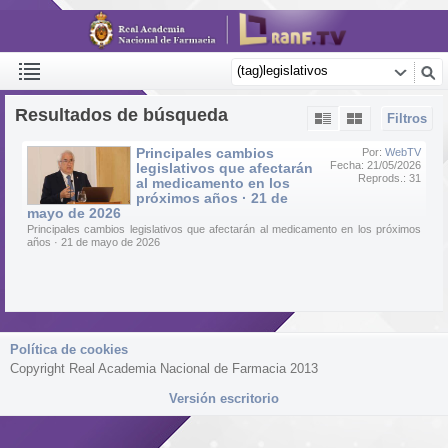
Resultados de búsqueda
Filtros
Principales cambios
Por:
WebTV
Fecha: 21/05/2026
legislativos que afectarán
Reprods.: 31
al medicamento en los
próximos años · 21 de
mayo de 2026
Principales cambios legislativos que afectarán al medicamento en los próximos
años · 21 de mayo de 2026
Política de cookies
Copyright Real Academia Nacional de Farmacia 2013
Versión escritorio