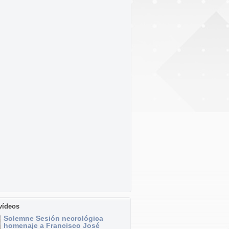
vídeos
Solemne Sesión necrológica
homenaje a Francisco José