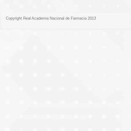
Copyright Real Academia Nacional de Farmacia 2013