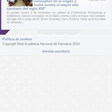
conceptos en el origen y
lucha contra el mayor reto
sanitario del siglo XXI"
El pasado jueves 3 de noviembre se celebró la Conferencia: Resistencia a
antibióticos: nuevos conceptos en el origen y lucha contra el mayor reto sanitario
del siglo XXI a cargo del Dr. Bruno González Zorn, Profesor Titular de la Facultad
de Veterinari...
Política de cookies
Copyright Real Academia Nacional de Farmacia 2013
Versión escritorio