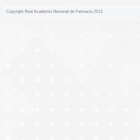
Copyright Real Academia Nacional de Farmacia 2013