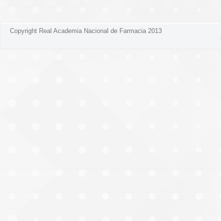
Copyright Real Academia Nacional de Farmacia 2013