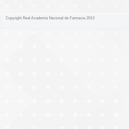
Copyright Real Academia Nacional de Farmacia 2013