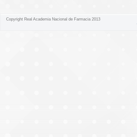
Copyright Real Academia Nacional de Farmacia 2013