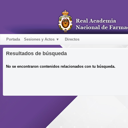
Portada
Sesiones y Actos ▼
Directos
Resultados de búsqueda
No se encontraron contenidos relacionados con tu búsqueda.