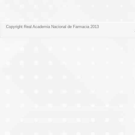
Copyright Real Academia Nacional de Farmacia 2013