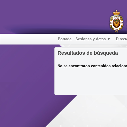
Portada
Sesiones y Actos ▼
Direct
Resultados de búsqueda
No se encontraron contenidos relacion