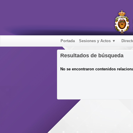
Portada
Sesiones y Actos ▼
Direct
Resultados de búsqueda
No se encontraron contenidos relacion