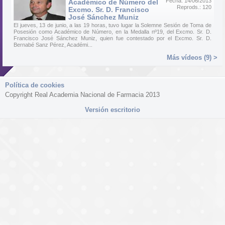
Fecha: 14/06/2013
Académico de Número del
Reprods.: 120
Excmo. Sr. D. Francisco
José Sánchez Muniz
El jueves, 13 de junio, a las 19 horas, tuvo lugar la Solemne Sesión de Toma de
Posesión como Académico de Número, en la Medalla nº19, del Excmo. Sr. D.
Francisco José Sánchez Muniz, quien fue contestado por el Excmo. Sr. D.
Bernabé Sanz Pérez, Académi...
Más vídeos (9) >
Política de cookies
Copyright Real Academia Nacional de Farmacia 2013
Versión escritorio