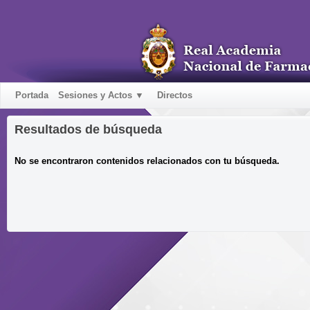
Portada
Sesiones y Actos ▼
Directos
Resultados de búsqueda
No se encontraron contenidos relacionados con tu búsqueda.