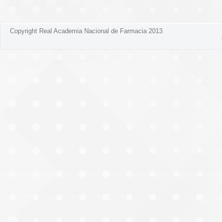
Copyright Real Academia Nacional de Farmacia 2013