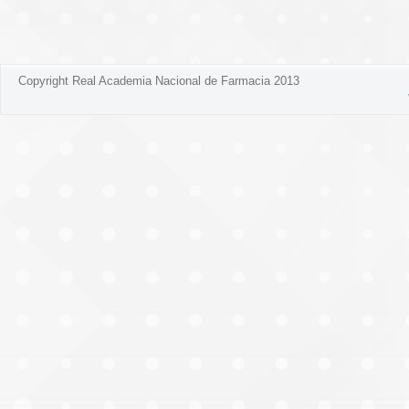
Copyright Real Academia Nacional de Farmacia 2013