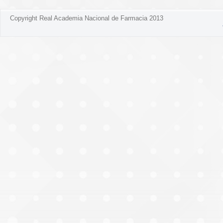
Copyright Real Academia Nacional de Farmacia 2013