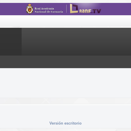
Versión escritorio