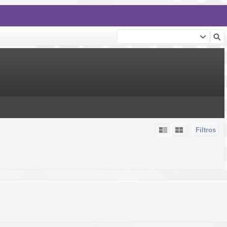
Filtros