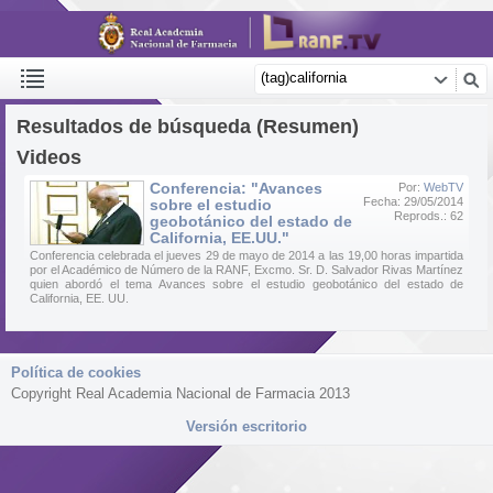
Resultados de búsqueda (Resumen)
Videos
Conferencia: "Avances
Por:
WebTV
Fecha: 29/05/2014
sobre el estudio
Reprods.: 62
geobotánico del estado de
California, EE.UU."
Conferencia celebrada el jueves 29 de mayo de 2014 a las 19,00 horas impartida
por el Académico de Número de la RANF, Excmo. Sr. D. Salvador Rivas Martínez
quien abordó el tema Avances sobre el estudio geobotánico del estado de
California, EE. UU.
Política de cookies
Copyright Real Academia Nacional de Farmacia 2013
Versión escritorio