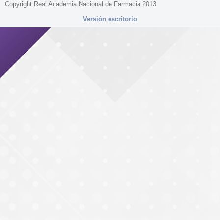
Copyright Real Academia Nacional de Farmacia 2013
Versión escritorio