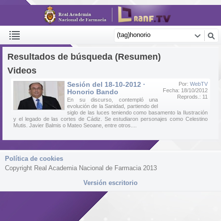
Resultados de búsqueda (Resumen)
Videos
Sesión del 18-10-2012 ·
Por:
WebTV
Fecha: 18/10/2012
Honorio Bando
Reprods.: 11
En su discurso, contempló una
evolución de la Sanidad, partiendo del
siglo de las luces teniendo como basamento la Ilustración
y el legado de las cortes de Cádiz. Se estudiaron personajes como Celestino
Mutis. Javier Balmis o Mateo Seoane, entre otros....
Política de cookies
Copyright Real Academia Nacional de Farmacia 2013
Versión escritorio