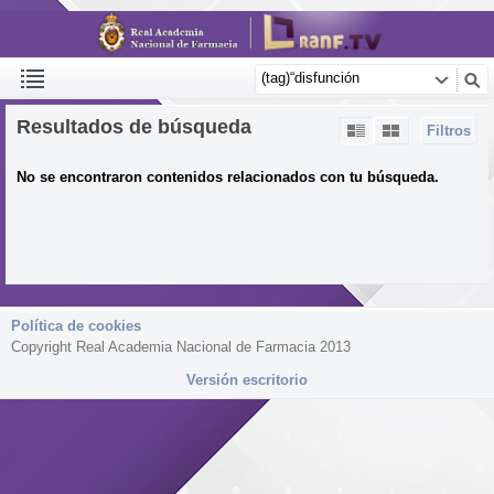
Resultados de búsqueda
Filtros
No se encontraron contenidos relacionados con tu búsqueda.
Política de cookies
Copyright Real Academia Nacional de Farmacia 2013
Versión escritorio