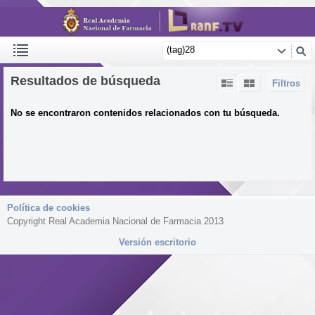
Resultados de búsqueda
Filtros
No se encontraron contenidos relacionados con tu búsqueda.
Política de cookies
Copyright Real Academia Nacional de Farmacia 2013
Versión escritorio