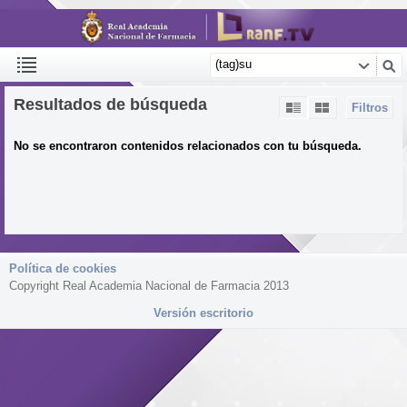
Resultados de búsqueda
Filtros
No se encontraron contenidos relacionados con tu búsqueda.
Política de cookies
Copyright Real Academia Nacional de Farmacia 2013
Versión escritorio