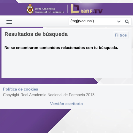
Resultados de búsqueda
Filtros
No se encontraron contenidos relacionados con tu búsqueda.
Política de cookies
Copyright Real Academia Nacional de Farmacia 2013
Versión escritorio