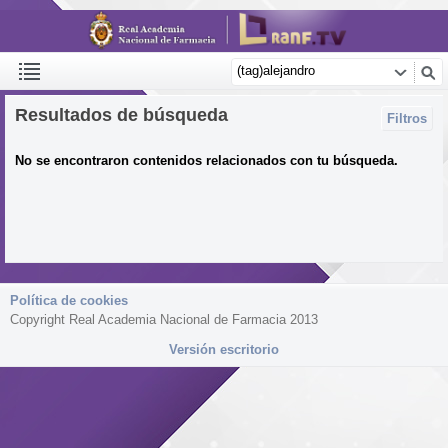
Resultados de búsqueda
Filtros
No se encontraron contenidos relacionados con tu búsqueda.
Política de cookies
Copyright Real Academia Nacional de Farmacia 2013
Versión escritorio