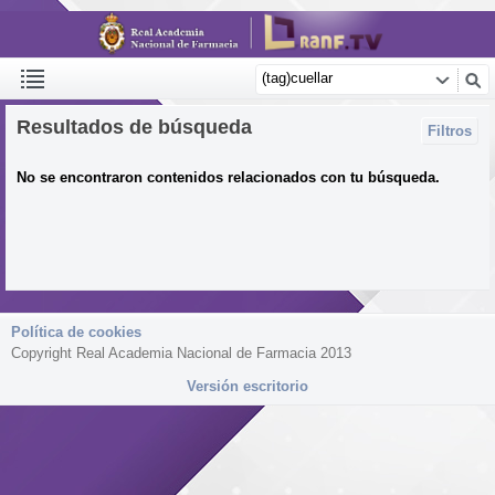
Resultados de búsqueda
Filtros
No se encontraron contenidos relacionados con tu búsqueda.
Política de cookies
Copyright Real Academia Nacional de Farmacia 2013
Versión escritorio