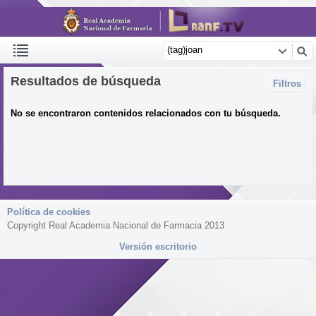
Resultados de búsqueda
Filtros
No se encontraron contenidos relacionados con tu búsqueda.
Política de cookies
Copyright Real Academia Nacional de Farmacia 2013
Versión escritorio