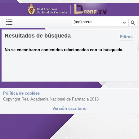
Resultados de búsqueda
Filtros
No se encontraron contenidos relacionados con tu búsqueda.
Política de cookies
Copyright Real Academia Nacional de Farmacia 2013
Versión escritorio