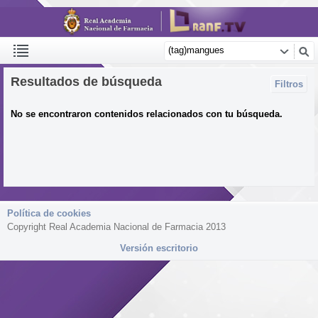
Resultados de búsqueda
Filtros
No se encontraron contenidos relacionados con tu búsqueda.
Política de cookies
Copyright Real Academia Nacional de Farmacia 2013
Versión escritorio