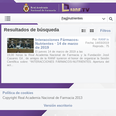
Resultados de búsqueda
Filtros
Interacciones Fármacos-
Por:
RANF.tv
Fecha: 14/03/2019
Nutrientes · 14 de marzo
Reprods.: 75
de 2019
El jueves 14 de marzo de 2019 a las
19,00 horas la Real Academia Nacional de Farmacia y la Fundación José
Casares Gil , de amigos de la RANF tuvieron el honor de organizar la Sesión
Científica sobre: “INTERACCIONES FÁRMACOS-NUTRIENTES. Apertura del
act...
Política de cookies
Copyright Real Academia Nacional de Farmacia 2013
Versión escritorio