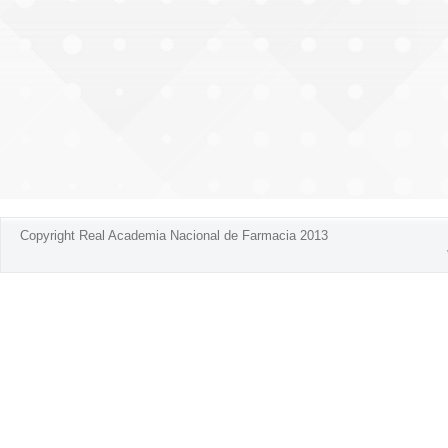
Copyright Real Academia Nacional de Farmacia 2013