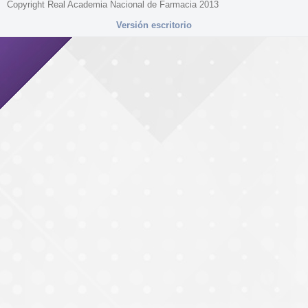
Copyright Real Academia Nacional de Farmacia 2013
Versión escritorio