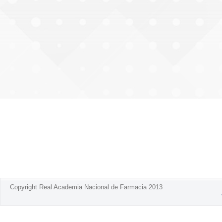
Copyright Real Academia Nacional de Farmacia 2013