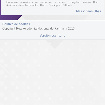
Hormonas sexuales y su mecanismo de acción. Evangelina Palacios Aláiz.
Anticonceptivos hormonales. Alfonso Domínguez Gil Hurlé.
Más vídeos (16) >
Política de cookies
Copyright Real Academia Nacional de Farmacia 2013
Versión escritorio