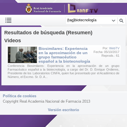
Resultados de búsqueda (Resumen)
Videos
Biosimilares: Experiencia
Por:
WebTV
Fecha: 05/10/2017
en la aproximación de un
Reprods.: 61
grupo farmacéutico
español a la biotecnología
Conferencia Biosimilares: Experiencia en la aproximación de un grupo
Farmacéutico español a la biotecnología, a cargo del Dr. D. Enrique Ordieres,
Presidente de los Laboratorios CINFA, quien fue presentado por el Académico de
Número, el Excmo. Sr. D. A...
Política de cookies
Copyright Real Academia Nacional de Farmacia 2013
Versión escritorio