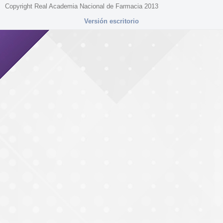
Copyright Real Academia Nacional de Farmacia 2013
Versión escritorio