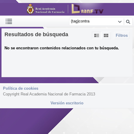
Resultados de búsqueda
Filtros
No se encontraron contenidos relacionados con tu búsqueda.
Política de cookies
Copyright Real Academia Nacional de Farmacia 2013
Versión escritorio