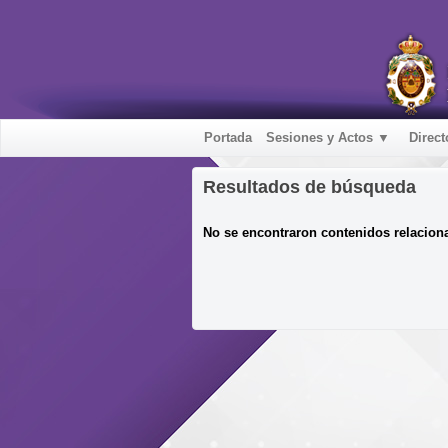
Portada
Sesiones y Actos ▼
Direct
Resultados de búsqueda
No se encontraron contenidos relacion