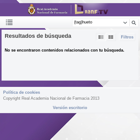
Resultados de búsqueda
Filtros
No se encontraron contenidos relacionados con tu búsqueda.
Política de cookies
Copyright Real Academia Nacional de Farmacia 2013
Versión escritorio