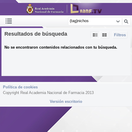
Resultados de búsqueda
Filtros
No se encontraron contenidos relacionados con tu búsqueda.
Política de cookies
Copyright Real Academia Nacional de Farmacia 2013
Versión escritorio