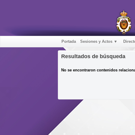
Portada
Sesiones y Actos ▼
Direct
Resultados de búsqueda
No se encontraron contenidos relacion