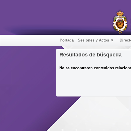
Portada
Sesiones y Actos ▼
Direct
Resultados de búsqueda
No se encontraron contenidos relacion