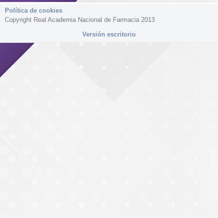
Política de cookies
Copyright Real Academia Nacional de Farmacia 2013
Versión escritorio