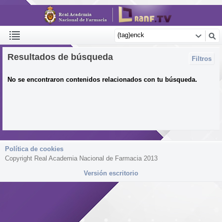
Resultados de búsqueda
Filtros
No se encontraron contenidos relacionados con tu búsqueda.
Política de cookies
Copyright Real Academia Nacional de Farmacia 2013
Versión escritorio